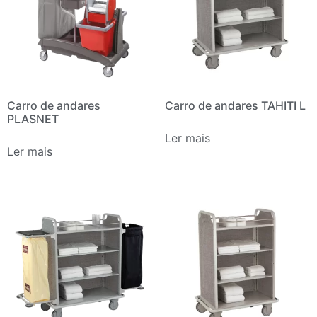
Carro de andares
Carro de andares TAHITI L
PLASNET
Ler mais
Ler mais