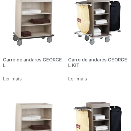
Carro de andares GEORGE
Carro de andares GEORGE
L
L KIT
Ler mais
Ler mais