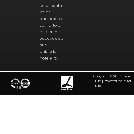
acrescentam
valor,
qualidade e
conforto a
diferentes
espaços da
sua
unidade
hoteleira.
Copyright © 2024 Laser
Build | Powered by Laser
Build