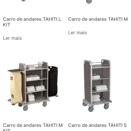
Carro de andares TAHITI L
Carro de andares TAHITI M
KIT
Ler mais
Ler mais
Carro de andares TAHITI M
Carro de andares TAHITI S
KIT