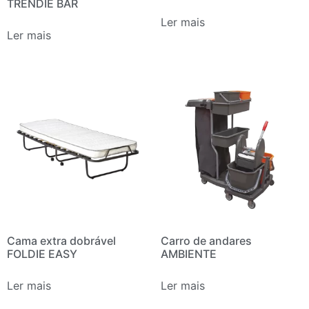
TRENDIE BAR
Ler mais
Ler mais
Cama extra dobrável
Carro de andares
FOLDIE EASY
AMBIENTE
Ler mais
Ler mais