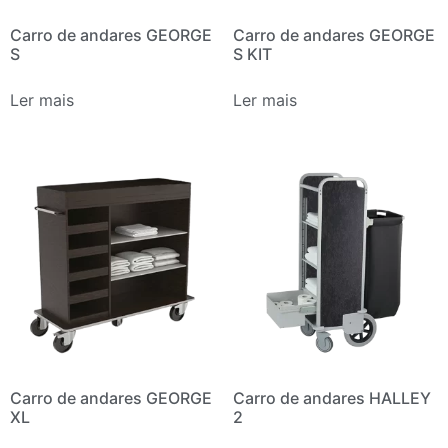
Carro de andares GEORGE
Carro de andares GEORGE
S
S KIT
Ler mais
Ler mais
Carro de andares GEORGE
Carro de andares HALLEY
XL
2