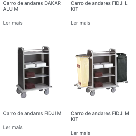
Carro de andares DAKAR
Carro de andares FIDJI L
ALU M
KIT
Ler mais
Ler mais
Carro de andares FIDJI M
Carro de andares FIDJI M
KIT
Ler mais
Ler mais