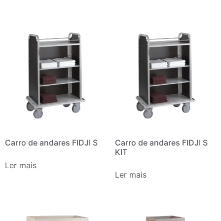
Carro de andares FIDJI S
Carro de andares FIDJI S
KIT
Ler mais
Ler mais