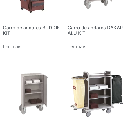
Carro de andares BUDDIE
Carro de andares DAKAR
KIT
ALU KIT
Ler mais
Ler mais