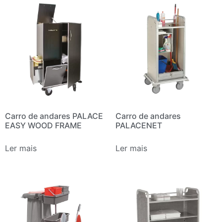
Carro de andares PALACE
Carro de andares
EASY WOOD FRAME
PALACENET
Ler mais
Ler mais