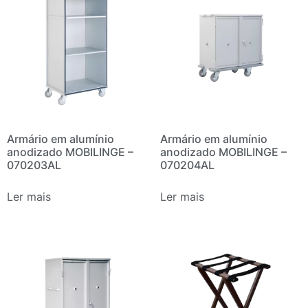
Armário em alumínio
Armário em alumínio
anodizado MOBILINGE –
anodizado MOBILINGE –
070203AL
070204AL
Ler mais
Ler mais