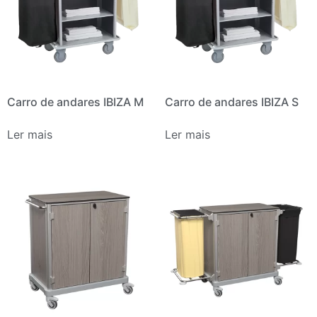
Carro de andares IBIZA M
Carro de andares IBIZA S
Ler mais
Ler mais