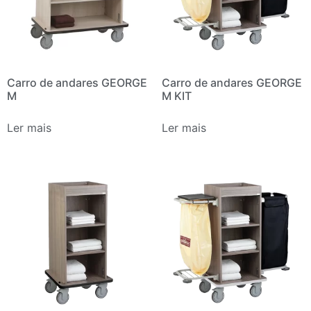
Carro de andares GEORGE
Carro de andares GEORGE
M
M KIT
Ler mais
Ler mais