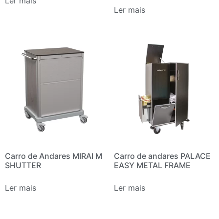
Ler mais
Ler mais
Carro de Andares MIRAI M
Carro de andares PALACE
SHUTTER
EASY METAL FRAME
Ler mais
Ler mais