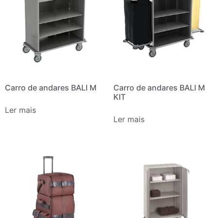
Carro de andares BALI M
Carro de andares BALI M
KIT
Ler mais
Ler mais