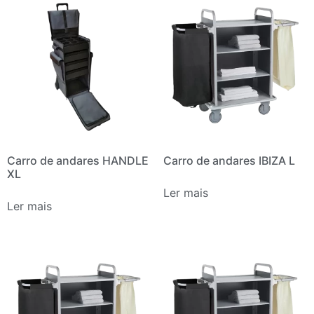
Carro de andares HANDLE
Carro de andares IBIZA L
XL
Ler mais
Ler mais