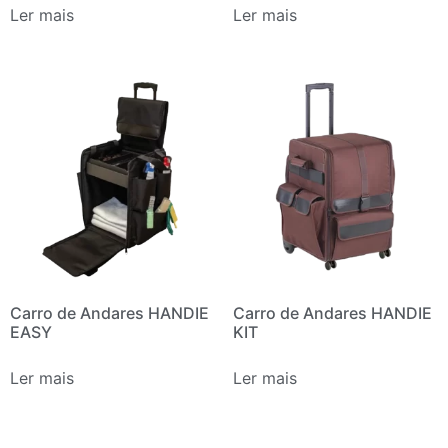
Ler mais
Ler mais
Carro de Andares HANDIE
Carro de Andares HANDIE
EASY
KIT
Ler mais
Ler mais