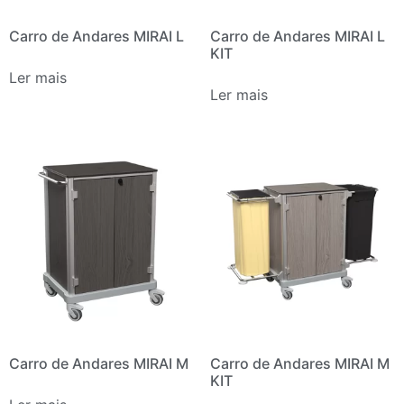
Carro de Andares MIRAI L
Carro de Andares MIRAI L
KIT
Ler mais
Ler mais
Carro de Andares MIRAI M
Carro de Andares MIRAI M
KIT