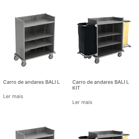
Carro de andares BALI L
Carro de andares BALI L
KIT
Ler mais
Ler mais