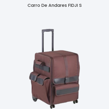
Carro De Andares FIDJI S
Ler Mais