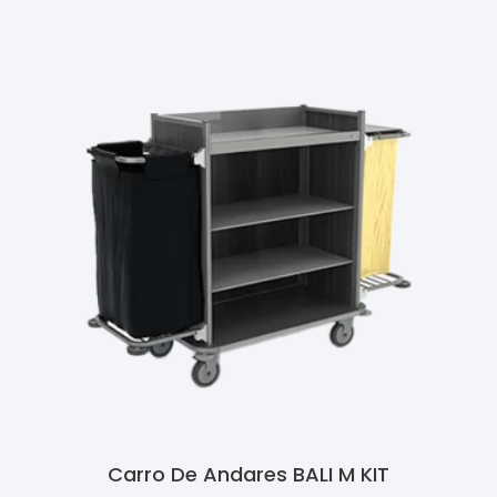
Carro De Andares BALI M KIT