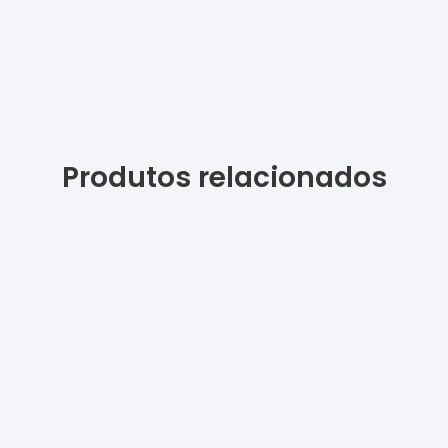
Produtos relacionados