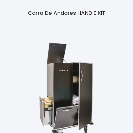
Carro De Andares HANDIE KIT
Ler Mais