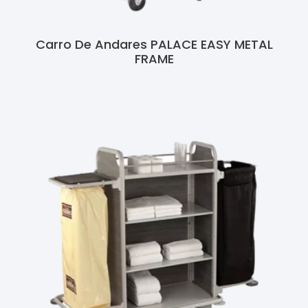
Carro De Andares PALACE EASY METAL
FRAME
Ler Mais