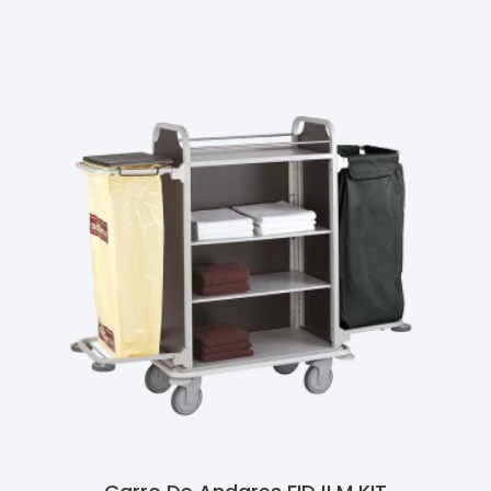
Ler Mais