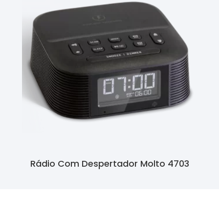
Rádio Com Despertador Molto 4703
Ler Mais