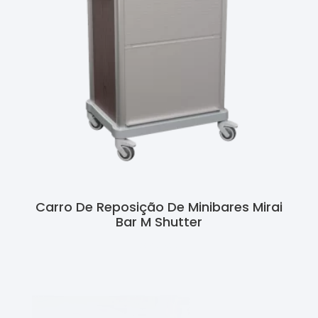
Carro De Reposição De Minibares Mirai
Bar M Shutter
Ler Mais