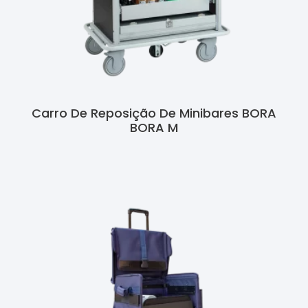
Carro De Reposição De Minibares BORA
BORA M
Ler Mais