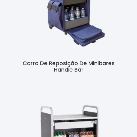
Carro De Reposição De Minibares
Handie Bar
Ler Mais