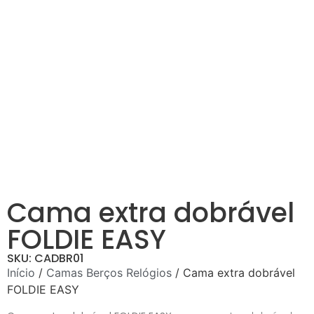
Cama extra dobrável
FOLDIE EASY
SKU: CADBR01
Início
/
Camas Berços Relógios
/ Cama extra dobrável
FOLDIE EASY