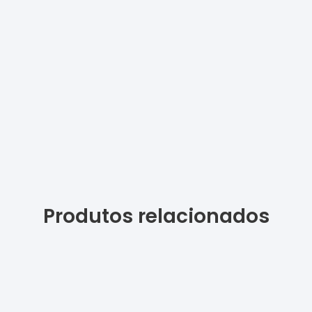
Produtos relacionados