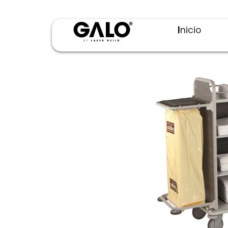
Inicio