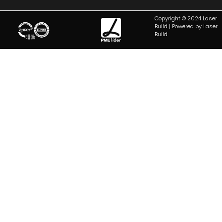
Copyright © 2024 Laser
Build | Powered by Laser
Build