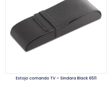
Estojo comando TV – Sindara Black 6511
Ler Mais