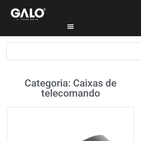
Categoria: Caixas de
telecomando