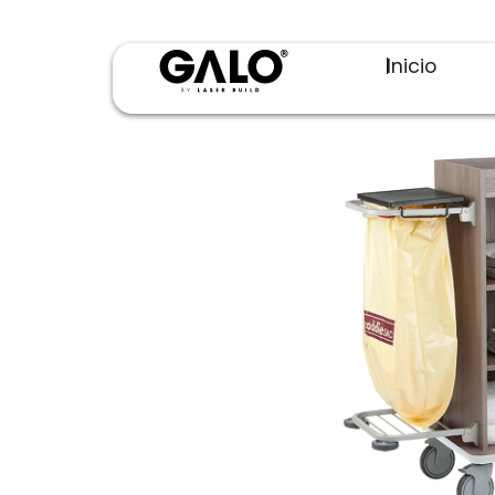
Inicio