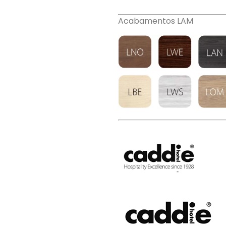
Acabamentos LAM