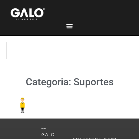
Categoria: Suportes
GALO