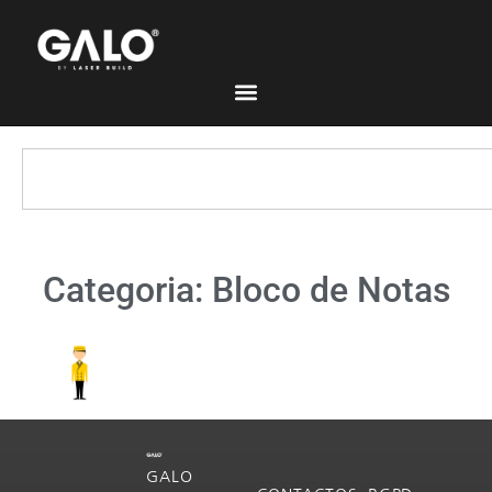
Categoria: Bloco de Notas
GALO