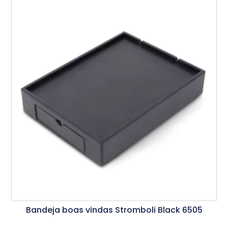
Bandeja boas vindas Stromboli Black 6505
Ler Mais