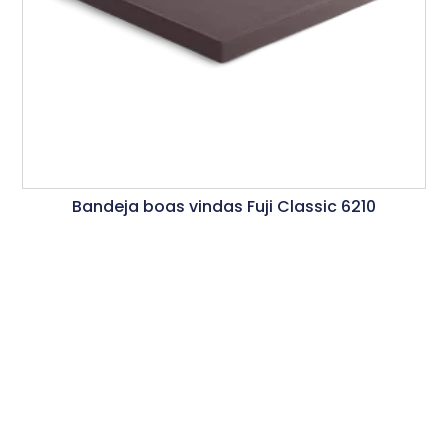
Bandeja boas vindas Fuji Classic 6210
Ler Mais