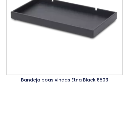
Bandeja boas vindas Etna Black 6503
Ler Mais