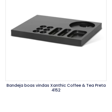
Bandeja boas vindas Xanthic Coffee & Tea Preta
4152
Ler Mais