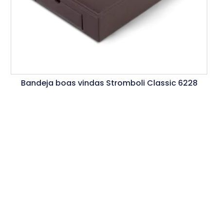
Bandeja boas vindas Stromboli Classic 6228
Ler Mais