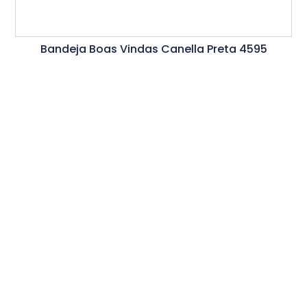
Bandeja Boas Vindas Canella Preta 4595
Ler Mais