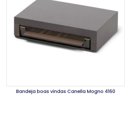
Bandeja boas vindas Canella Mogno 4160
Ler Mais