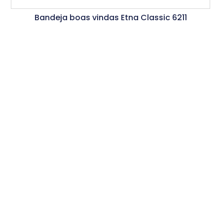
Bandeja boas vindas Etna Classic 6211
Ler Mais