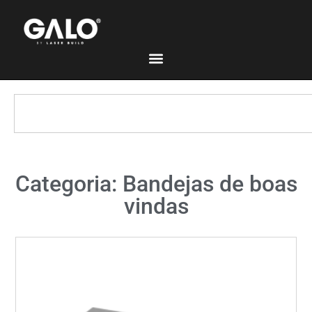
Categoria: Bandejas de boas
vindas