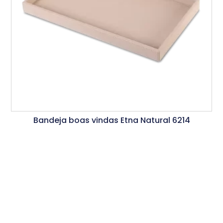
Bandeja boas vindas Etna Natural 6214
Ler Mais