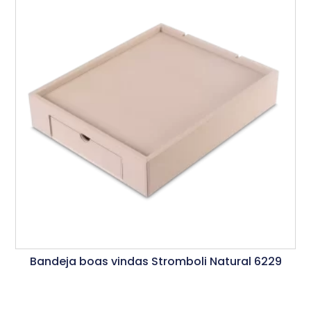
Bandeja boas vindas Stromboli Natural 6229
Ler Mais