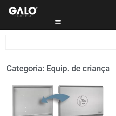
Categoria: Equip. de criança