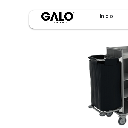
Inicio