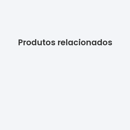
Produtos relacionados