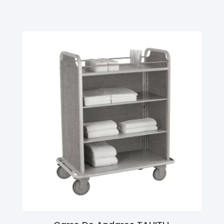
Ler Mais