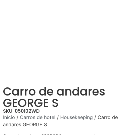
Carro de andares
GEORGE S
SKU: 050102WD
Início
/
Carros de hotel
/
Housekeeping
/ Carro de
andares GEORGE S