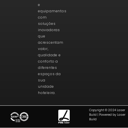
e
equipamentos
com
soluções
inovadoras
que
acrescentam
valor,
qualidade e
conforto a
diferentes
espaços da
sua
unidade
hoteleira.
Copyright © 2024 Laser
Build | Powered by Laser
Build