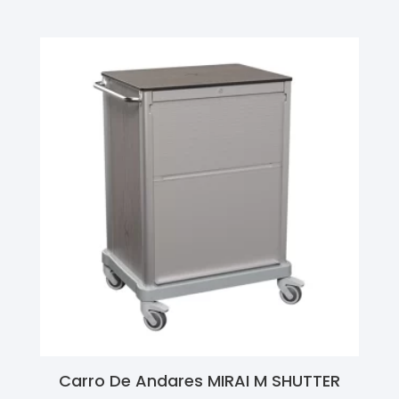
Carro De Andares MIRAI M SHUTTER