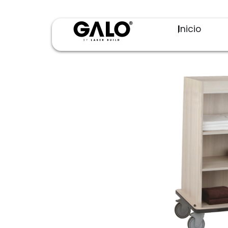
Inicio