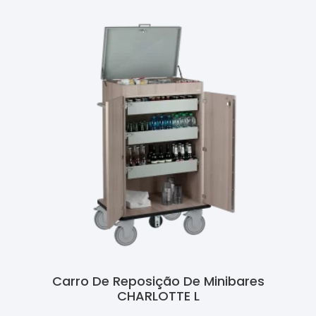
Carro De Reposição De Minibares
CHARLOTTE L