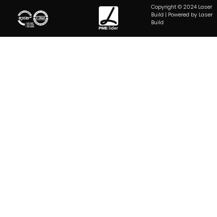
Copyright © 2024 Laser
Build | Powered by Laser
Build