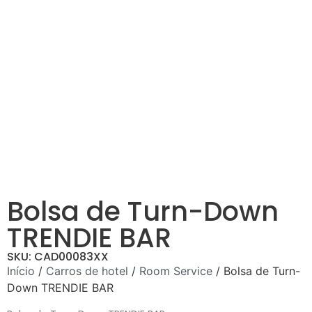
Bolsa de Turn-Down
TRENDIE BAR
SKU: CAD00083XX
Início
/
Carros de hotel
/
Room Service
/ Bolsa de Turn-
Down TRENDIE BAR