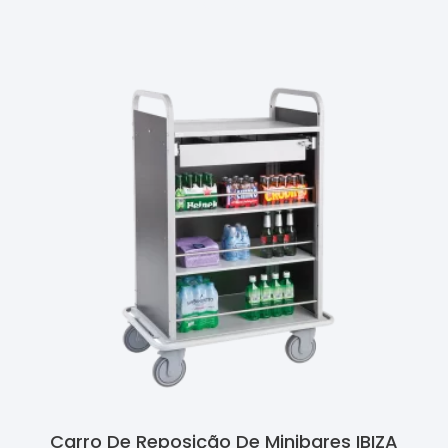
Ler Mais
Carro De Reposição De Minibares IBIZA