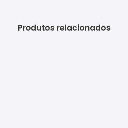
Produtos relacionados