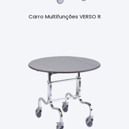
Carro Multifunções VERSO R
Ler Mais