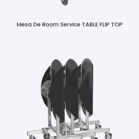
Mesa De Room Service TABLE FLIP TOP
Ler Mais