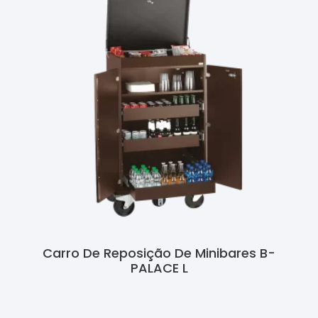
Carro De Reposição De Minibares B-
PALACE L
Ler Mais