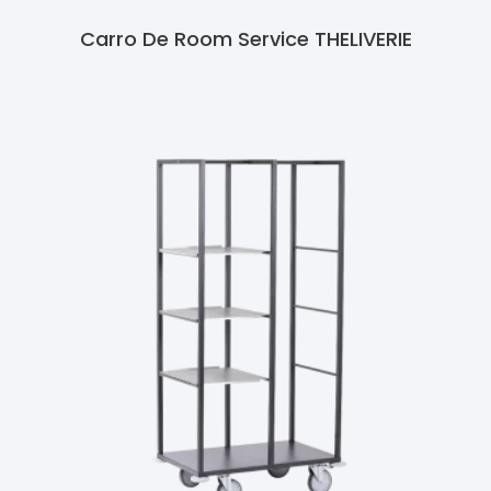
Carro De Room Service THELIVERIE
Ler Mais