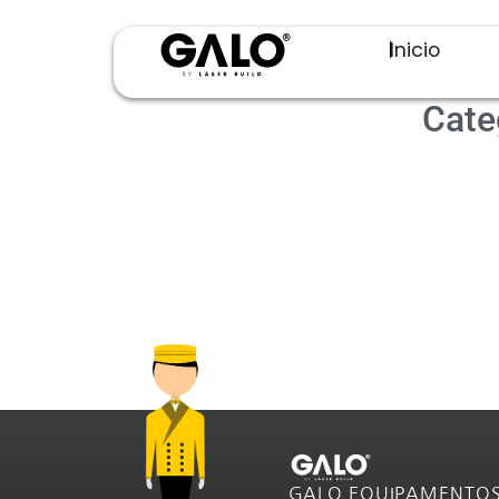
Inicio
Cate
GALO EQUIPAMENTO