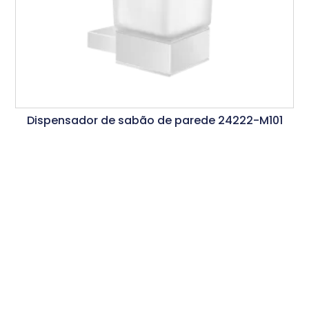
Dispensador de sabão de parede 24222-M101
Ler Mais