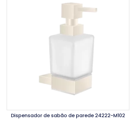
Dispensador de sabão de parede 24222-M102
Ler Mais