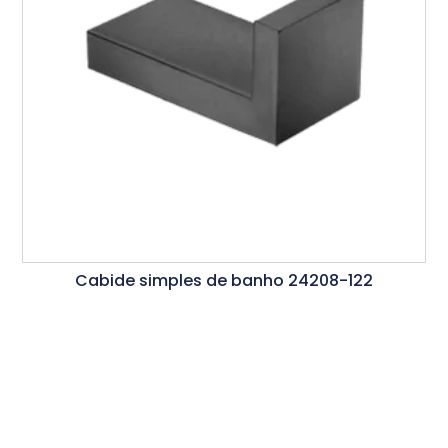
Cabide simples de banho 24208-122
Ler Mais