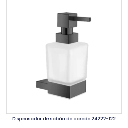
Dispensador de sabão de parede 24222-122
Ler Mais