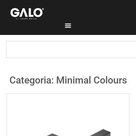
Categoria: Minimal Colours