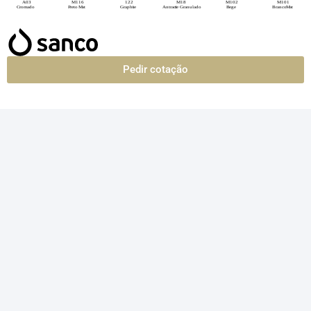
Pedir cotação