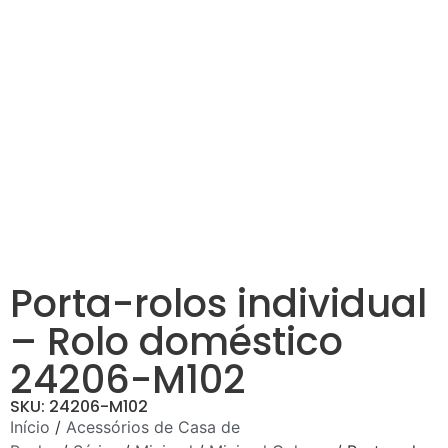
Porta-rolos individual
– Rolo doméstico
24206-M102
SKU: 24206-M102
Início
/
Acessórios de Casa de