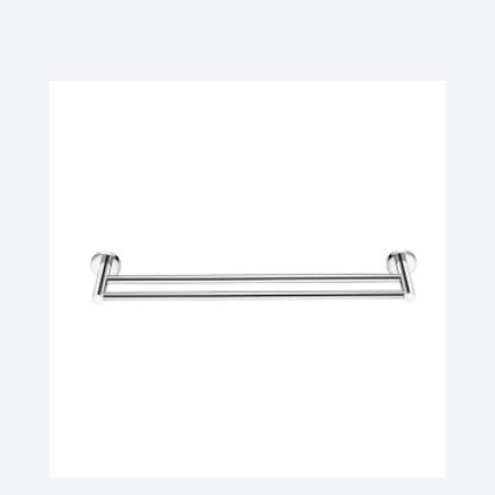
Ler Mais