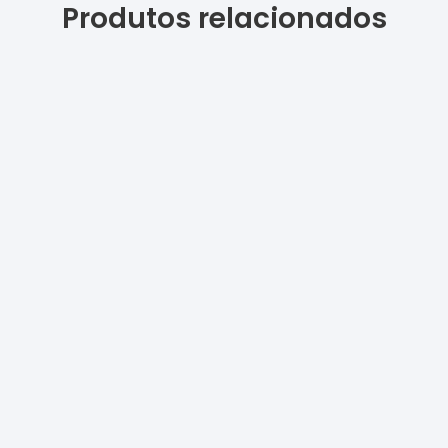
Produtos relacionados