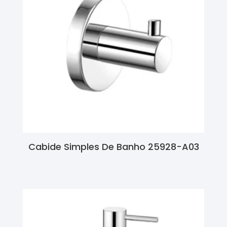
Cabide Simples De Banho 25928-A03
Ler Mais