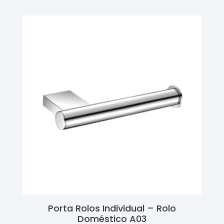
Porta Rolos Individual – Rolo
Doméstico A03