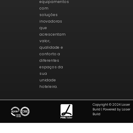
equipamentos
com
soluções
inovadoras
que
acrescentam
valor,
qualidade e
conforto a
diferentes
espaços da
sua
unidade
hoteleira.
Copyright © 2024 Laser
Build | Powered by Laser
Build