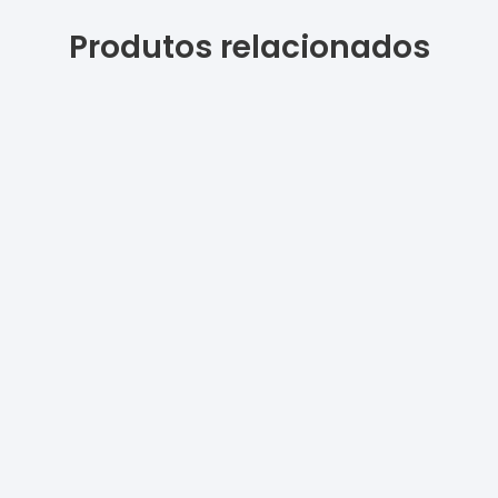
Produtos relacionados