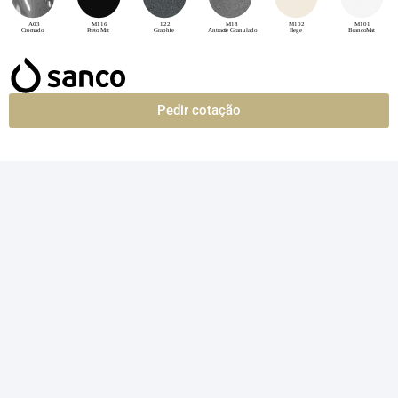
Pedir cotação