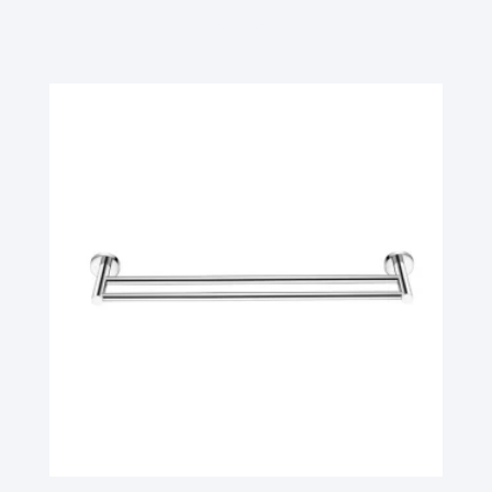
Ler Mais