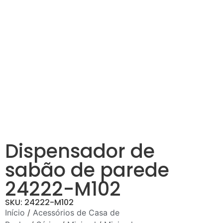
Dispensador de
sabão de parede
24222-M102
SKU: 24222-M102
Início
/
Acessórios de Casa de