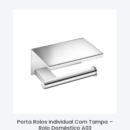
Porta Rolos Individual Com Tampa –
Rolo Doméstico A03