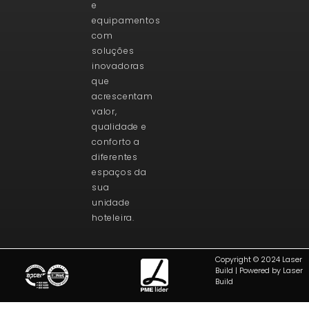
e
equipamentos
com
soluções
inovadoras
que
acrescentam
valor,
qualidade e
conforto a
diferentes
espaços da
sua
unidade
hoteleira.
Copyright © 2024 Laser
Build | Powered by Laser
Build