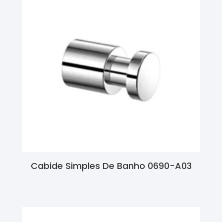
Cabide Simples De Banho 0690-A03
Ler Mais