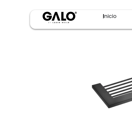
Inicio