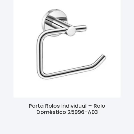
Porta Rolos Individual – Rolo
Doméstico 25996-A03
Ler Mais