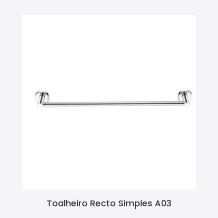
Toalheiro Recto Simples A03