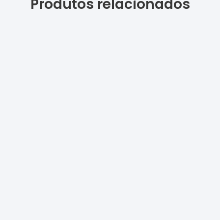
Produtos relacionados