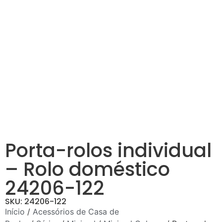
Porta-rolos individual
– Rolo doméstico
24206-122
SKU: 24206-122
Início
/
Acessórios de Casa de