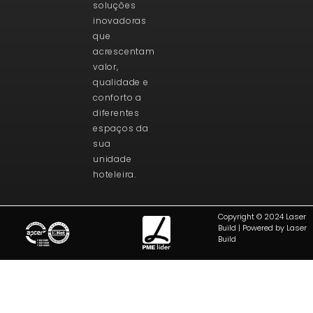
soluções
inovadoras
que
acrescentam
valor,
qualidade e
conforto a
diferentes
espaços da
sua
unidade
hoteleira.
Copyright © 2024 Laser
Build | Powered by Laser
Build