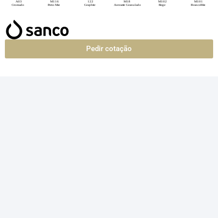
Pedir cotação