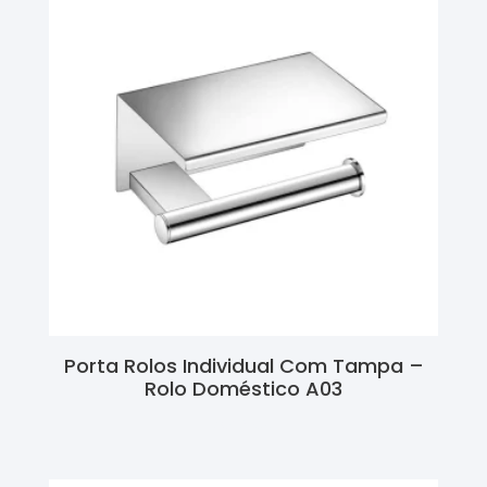
Porta Rolos Individual Com Tampa –
Rolo Doméstico A03
Ler Mais