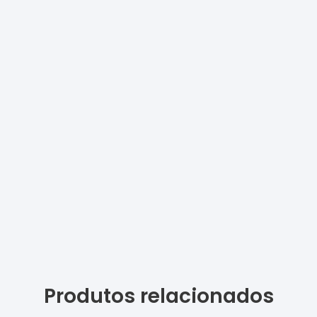
Produtos relacionados