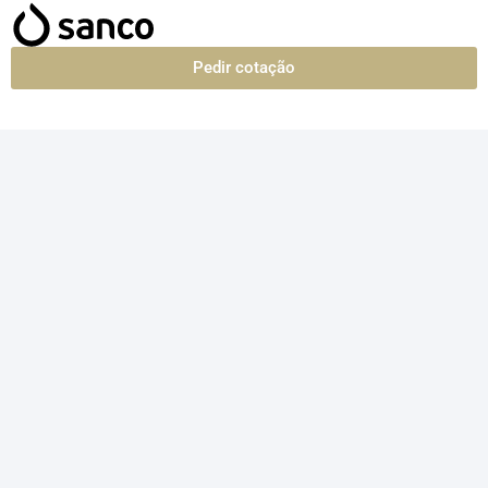
Pedir cotação