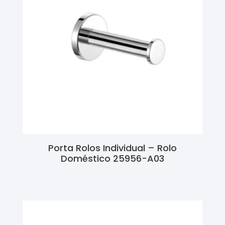
Porta Rolos Individual – Rolo
Doméstico 25956-A03
Ler Mais