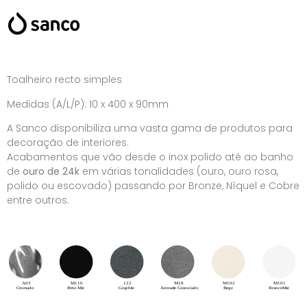
Toalheiro recto simples
Medidas (A/L/P): 10 x 400 x 90mm
A Sanco disponibiliza uma vasta gama de produtos para
decoração de interiores.
Acabamentos que vão desde o inox polido até ao banho
de
ouro de 24k
em várias tonalidades (ouro, ouro rosa,
polido ou escovado) passando por Bronze, Níquel e Cobre
entre outros.