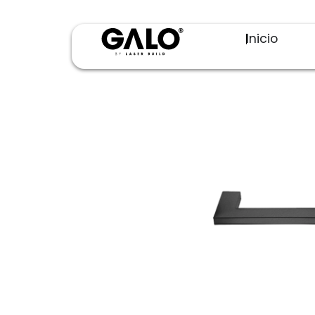
Inicio