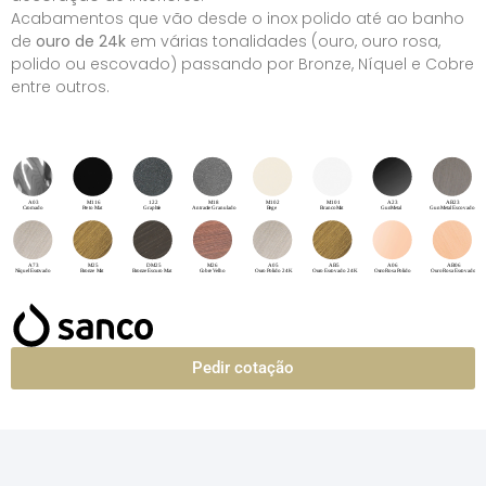
Acabamentos que vão desde o inox polido até ao banho
de
ouro de 24k
em várias tonalidades (ouro, ouro rosa,
polido ou escovado) passando por Bronze, Níquel e Cobre
entre outros.
Pedir cotação