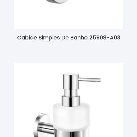
Cabide Simples De Banho 25908-A03
Ler Mais