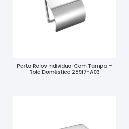
Porta Rolos Individual Com Tampa –
Rolo Doméstico 25917-A03
Ler Mais