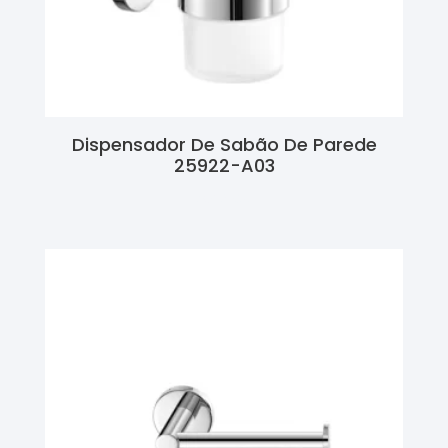
Dispensador De Sabão De Parede
25922-A03
Ler Mais