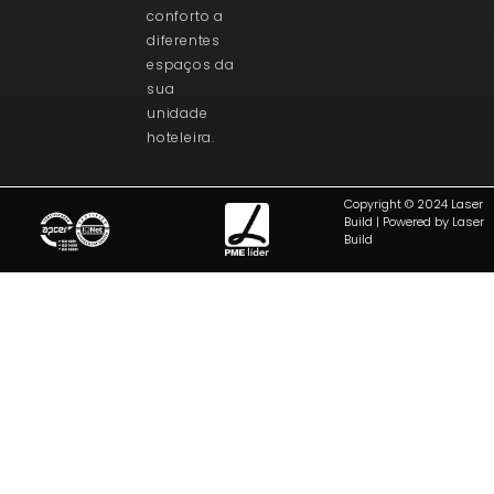
conforto a
diferentes
espaços da
sua
unidade
hoteleira.
Copyright © 2024 Laser
Build | Powered by Laser
Build