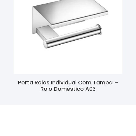
Porta Rolos Individual Com Tampa –
Rolo Doméstico A03
Ler Mais