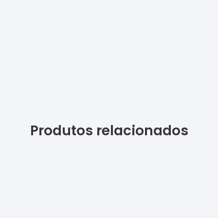
Produtos relacionados