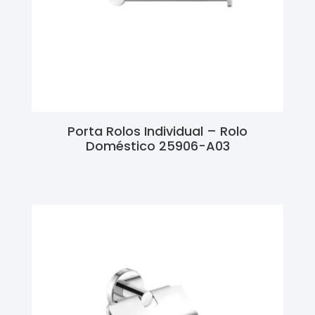
Porta Rolos Individual – Rolo
Doméstico 25906-A03
Ler Mais