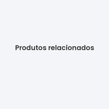
Produtos relacionados