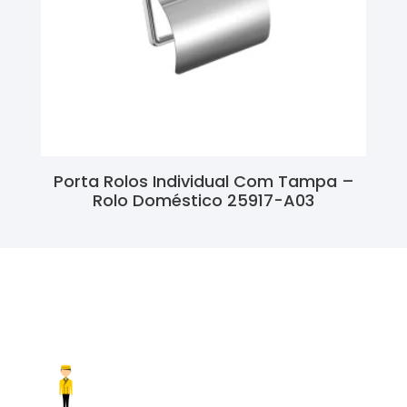
Porta Rolos Individual Com Tampa –
Rolo Doméstico 25917-A03
Ler Mais