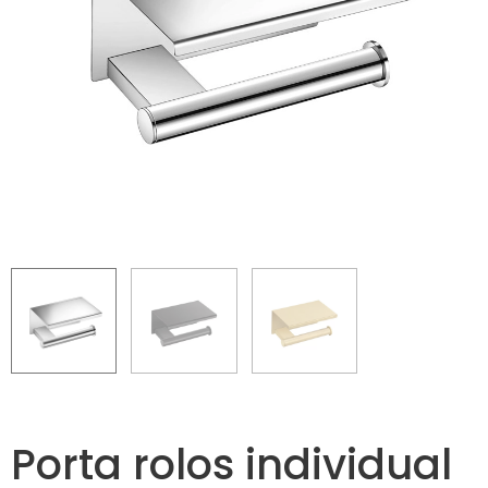
Porta rolos individual