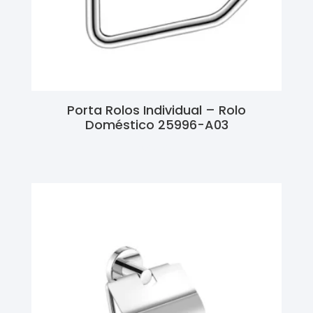
Porta Rolos Individual – Rolo
Doméstico 25996-A03
Ler Mais