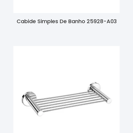
Cabide Simples De Banho 25928-A03
Ler Mais