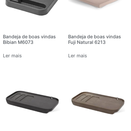
Bandeja de boas vindas
Bandeja de boas vindas
Bibian M6073
Fuji Natural 6213
Ler mais
Ler mais