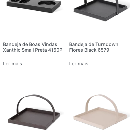
Bandeja de Boas Vindas
Bandeja de Turndown
Xanthic Small Preta 4150P
Flores Black 6579
Ler mais
Ler mais