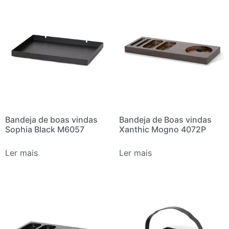
Bandeja de boas vindas
Bandeja de Boas vindas
Sophia Black M6057
Xanthic Mogno 4072P
Ler mais
Ler mais