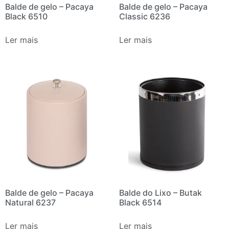
Balde de gelo – Pacaya
Balde de gelo – Pacaya
Black 6510
Classic 6236
Ler mais
Ler mais
Balde de gelo – Pacaya
Balde do Lixo – Butak
Natural 6237
Black 6514
Ler mais
Ler mais