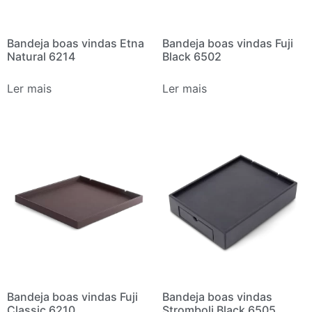
Bandeja boas vindas Etna
Bandeja boas vindas Fuji
Natural 6214
Black 6502
Ler mais
Ler mais
Bandeja boas vindas Fuji
Bandeja boas vindas
Classic 6210
Stromboli Black 6505