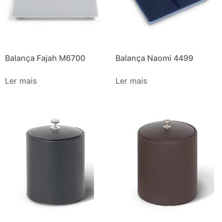
Balança Fajah M6700
Balança Naomi 4499
Ler mais
Ler mais