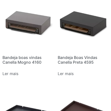
Bandeja boas vindas
Bandeja Boas Vindas
Canella Mogno 4160
Canella Preta 4595
Ler mais
Ler mais