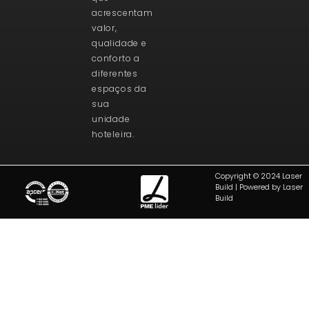
acrescentam
valor,
qualidade e
conforto a
diferentes
espaços da
sua
unidade
hoteleira.
Copyright © 2024 Laser
Build | Powered by Laser
Build