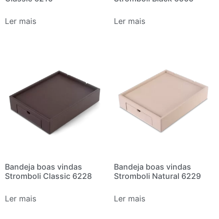
Ler mais
Ler mais
Bandeja boas vindas
Bandeja boas vindas
Stromboli Classic 6228
Stromboli Natural 6229
Ler mais
Ler mais