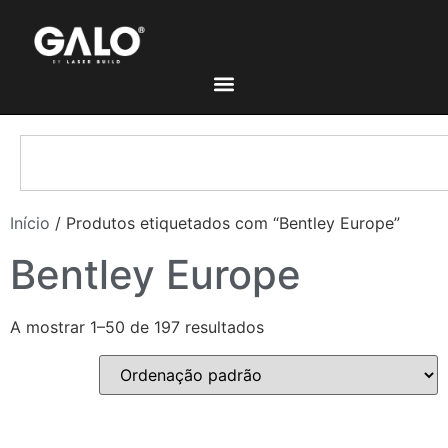
Início
/ Produtos etiquetados com “Bentley Europe”
Bentley Europe
A mostrar 1–50 de 197 resultados