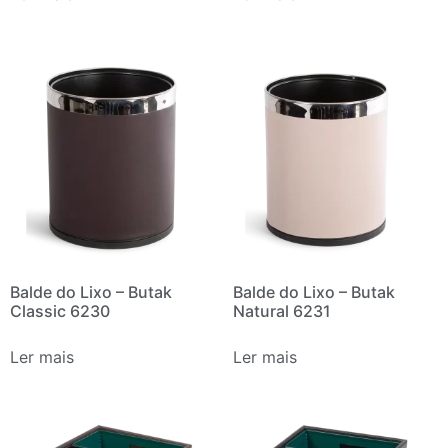
Balde do Lixo – Butak
Balde do Lixo – Butak
Classic 6230
Natural 6231
Ler mais
Ler mais