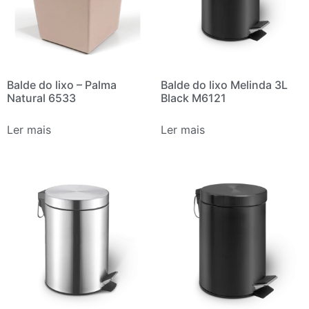
Balde do lixo – Palma
Balde do lixo Melinda 3L
Natural 6533
Black M6121
Ler mais
Ler mais