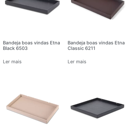
Bandeja boas vindas Etna
Bandeja boas vindas Etna
Black 6503
Classic 6211
Ler mais
Ler mais