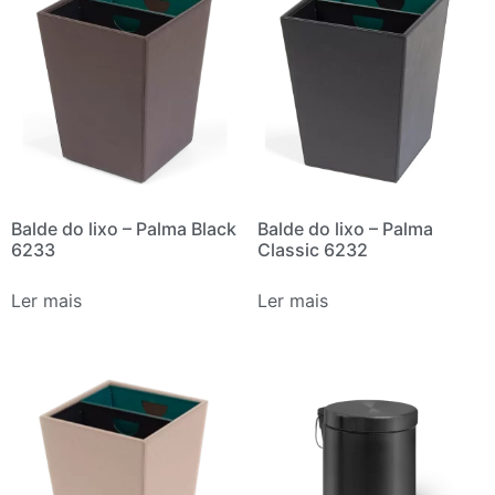
Balde do lixo – Palma Black
Balde do lixo – Palma
6233
Classic 6232
Ler mais
Ler mais