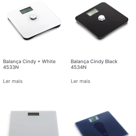
Balança Cindy + White
Balança Cindy Black
4533N
4534N
Ler mais
Ler mais