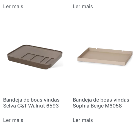
Ler mais
Ler mais
Bandeja de boas vindas
Bandeja de boas vindas
Selva C&T Walnut 6593
Sophia Beige M6058
Ler mais
Ler mais