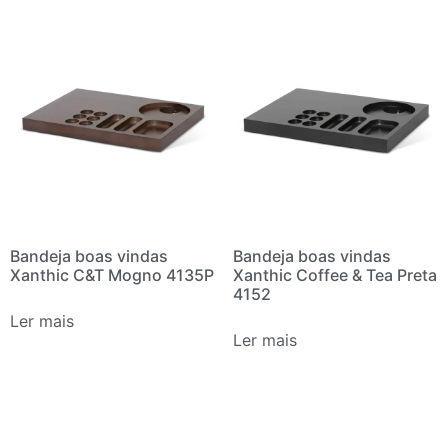
Bandeja boas vindas
Bandeja boas vindas
Xanthic C&T Mogno 4135P
Xanthic Coffee & Tea Preta
4152
Ler mais
Ler mais