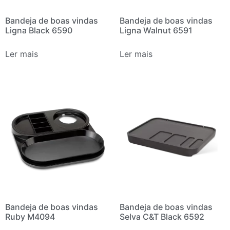
Bandeja de boas vindas
Bandeja de boas vindas
Ligna Black 6590
Ligna Walnut 6591
Ler mais
Ler mais
Bandeja de boas vindas
Bandeja de boas vindas
Ruby M4094
Selva C&T Black 6592