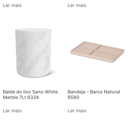
Ler mais
Ler mais
Balde do lixo Sano White
Bandeja – Baros Natural
Marble 7Lt 6334
6580
Ler mais
Ler mais