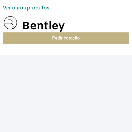
Ver ouros produtos
Pedir cotação