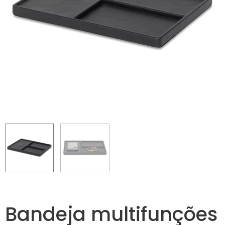
Bandeja multifunções