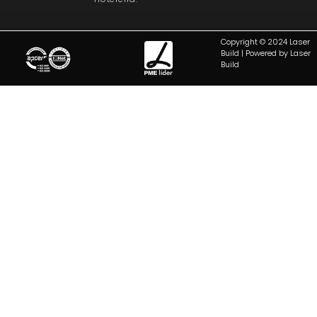
Copyright © 2024 Laser
Build | Powered by Laser
Build