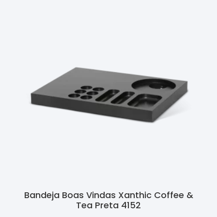
Bandeja Boas Vindas Xanthic Coffee &
Tea Preta 4152