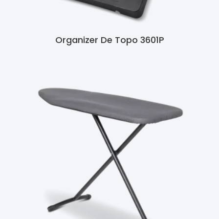
Organizer De Topo 3601P
Ler Mais