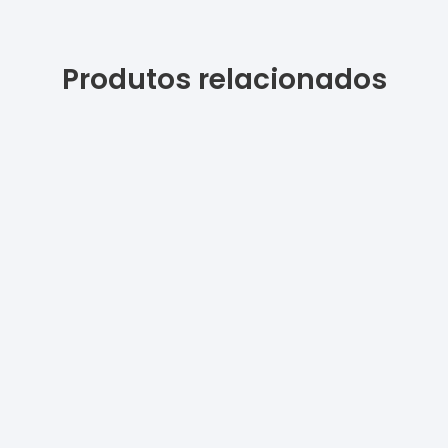
Produtos relacionados