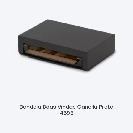
Bandeja Boas Vindas Canella Preta
4595
Ler Mais