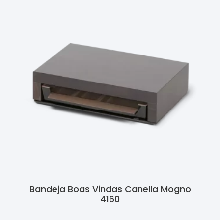
Bandeja Boas Vindas Canella Mogno
4160
Ler Mais