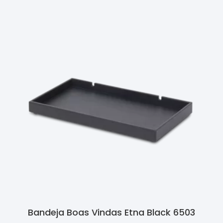
Bandeja Boas Vindas Etna Black 6503