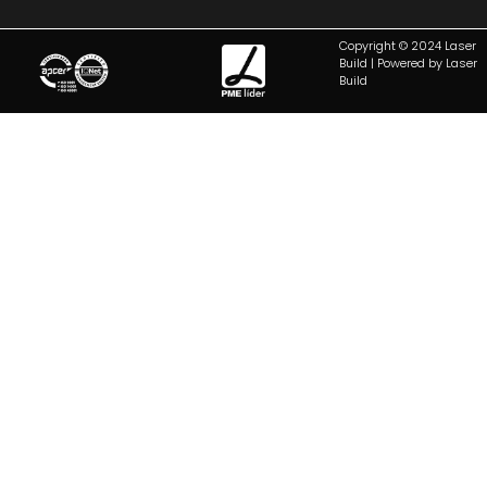
Copyright © 2024 Laser
Build | Powered by Laser
Build