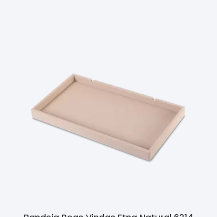
Ler Mais