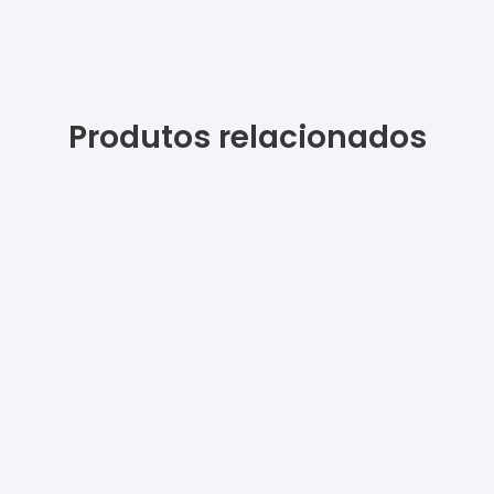
Produtos relacionados