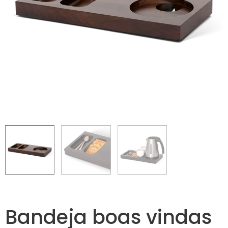
Bandeja boas vindas