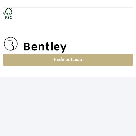
Pedir cotação