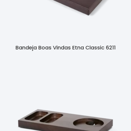
Bandeja Boas Vindas Etna Classic 6211
Ler Mais