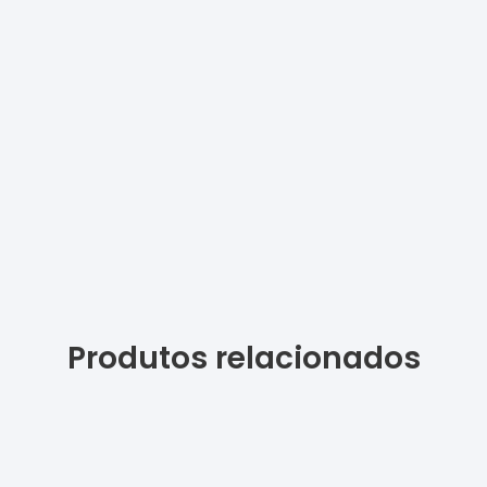
Produtos relacionados