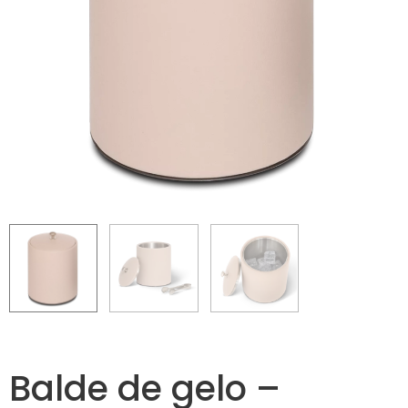
Balde de gelo –