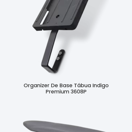
Organizer De Base Tábua Indigo
Premium 3608P
Ler Mais