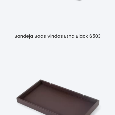
Bandeja Boas Vindas Etna Black 6503
Ler Mais