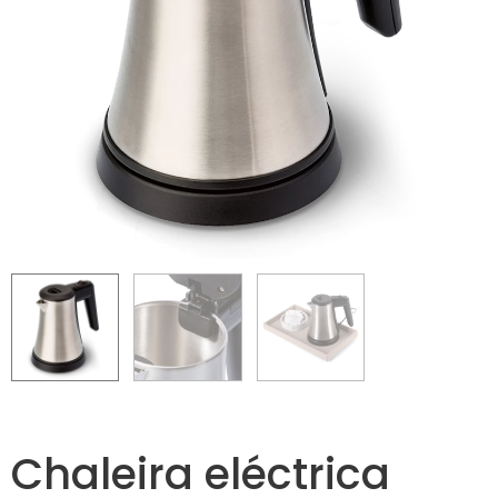
Chaleira eléctrica