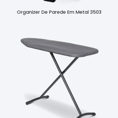
Organizer De Parede Em Metal 3503
Ler Mais