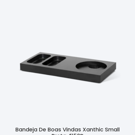
Bandeja De Boas Vindas Xanthic Small