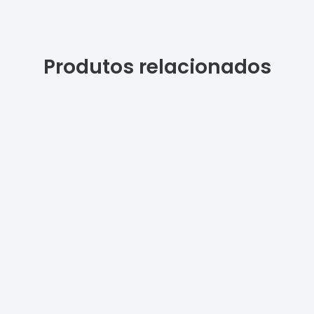
Produtos relacionados