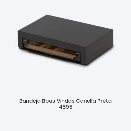
Bandeja Boas Vindas Canella Preta
4595
Ler Mais