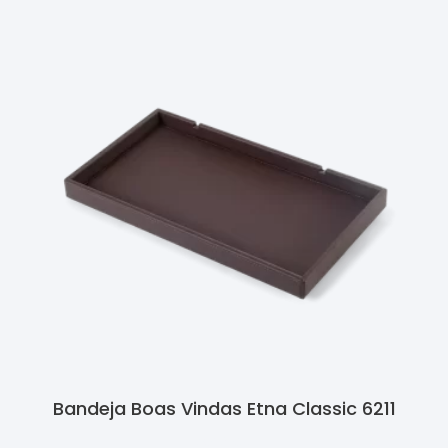
Bandeja Boas Vindas Etna Classic 6211
Ler Mais