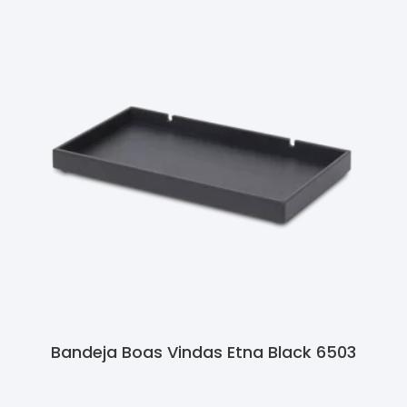
Bandeja Boas Vindas Etna Black 6503
Ler Mais