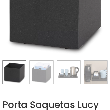
Porta Saquetas Lucy