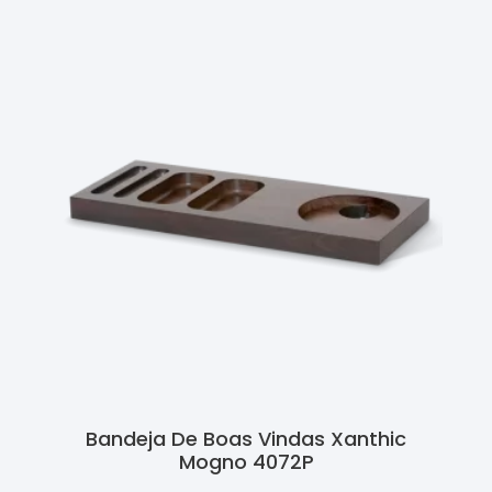
Bandeja De Boas Vindas Xanthic
Mogno 4072P