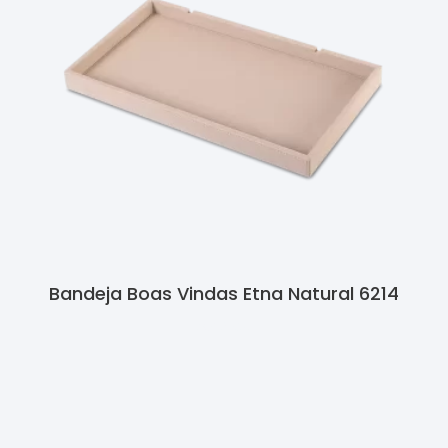
Bandeja Boas Vindas Etna Natural 6214
Ler Mais