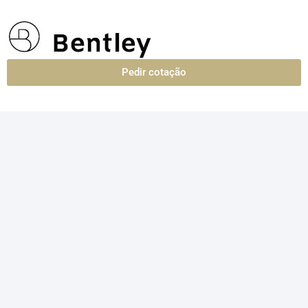
Pedir cotação