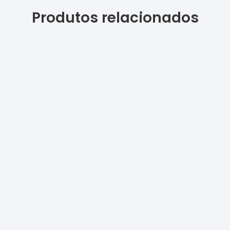
Produtos relacionados