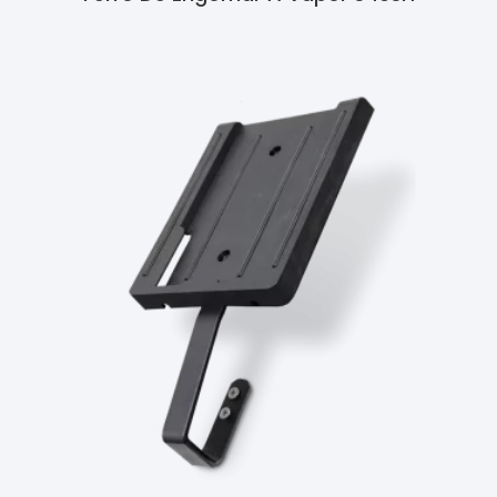
Ler Mais