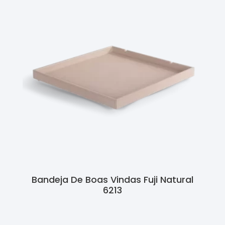
Bandeja De Boas Vindas Fuji Natural
6213
Ler Mais