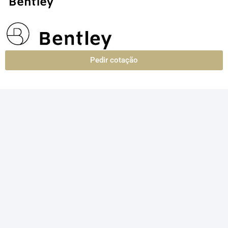
Pedir cotação