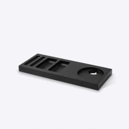
Ler Mais