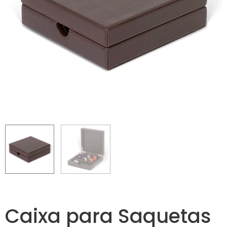
Caixa para Saquetas