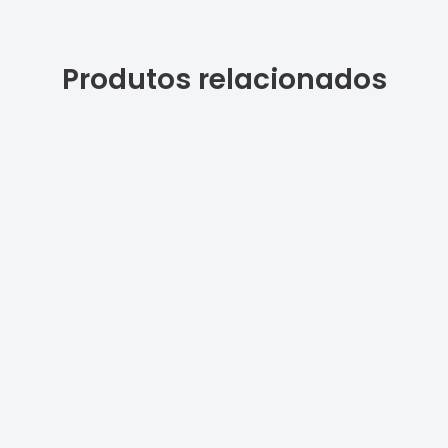
Produtos relacionados