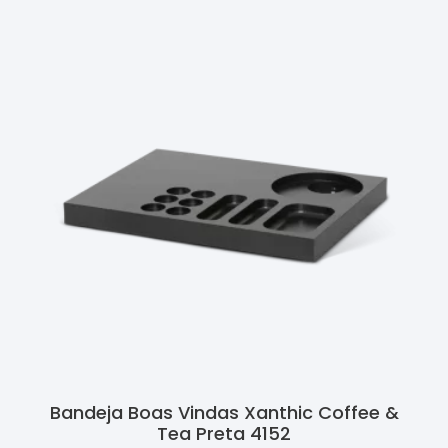
Bandeja Boas Vindas Xanthic Coffee &
Tea Preta 4152