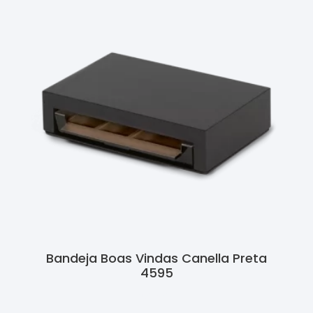
Bandeja Boas Vindas Canella Preta
4595
Ler Mais