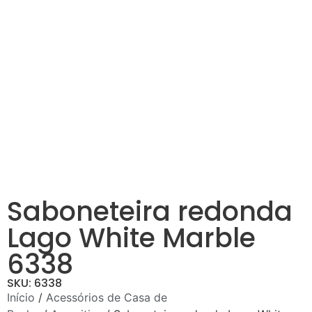
Saboneteira redonda
Lago White Marble
6338
SKU: 6338
Início
/
Acessórios de Casa de