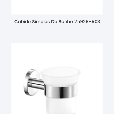
Cabide Simples De Banho 25928-A03
Ler Mais