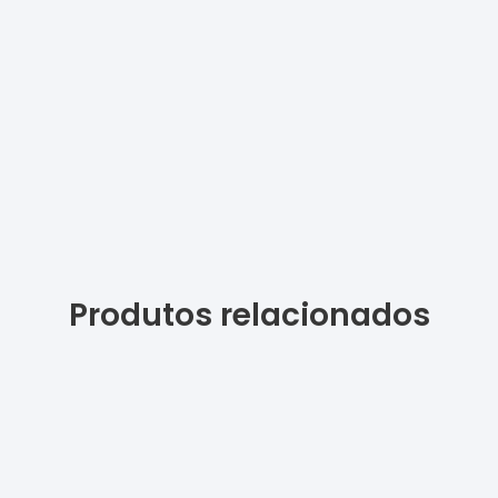
Produtos relacionados