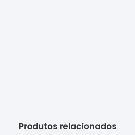
Produtos relacionados