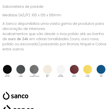
Saboneteira de parede
Medidas (A/L/P): 100 x 125 x 135mm
A Sanco disponibiliza uma vasta gama de produtos para
decoração de interiores.
Acabamentos que vão desde o inox polido até ao banho
de
ouro de 24k
em várias tonalidades (ouro, ouro rosa,
polido ou escovado) passando por Bronze, Níquel e Cobre
entre outros.