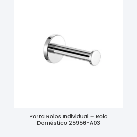
Porta Rolos Individual – Rolo
Doméstico 25956-A03
Ler Mais