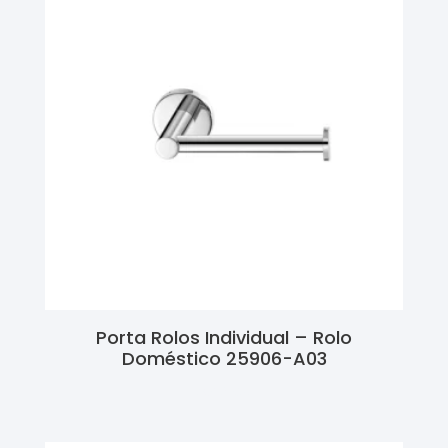
Porta Rolos Individual – Rolo
Doméstico 25906-A03
Ler Mais