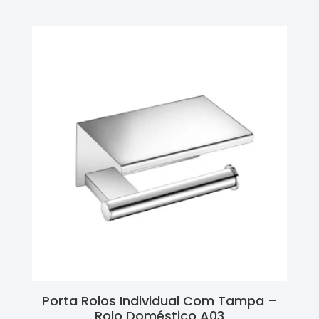
Porta Rolos Individual Com Tampa –
Rolo Doméstico A03