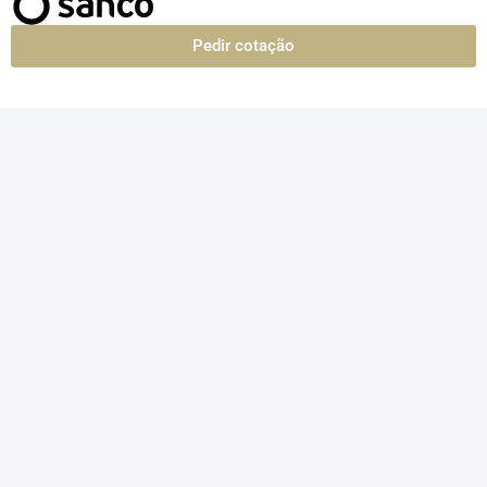
Pedir cotação