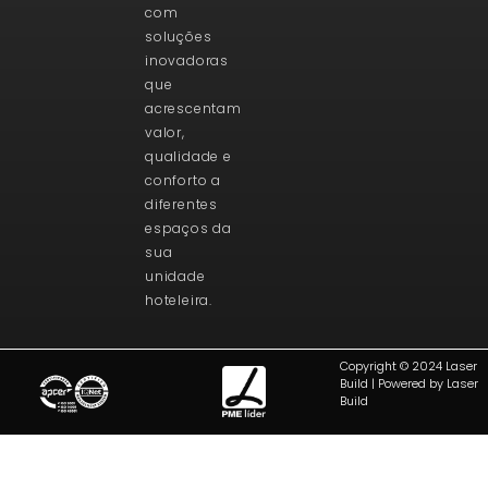
com
soluções
inovadoras
que
acrescentam
valor,
qualidade e
conforto a
diferentes
espaços da
sua
unidade
hoteleira.
Copyright © 2024 Laser
Build | Powered by Laser
Build