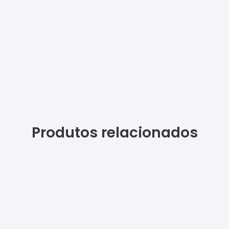
Produtos relacionados