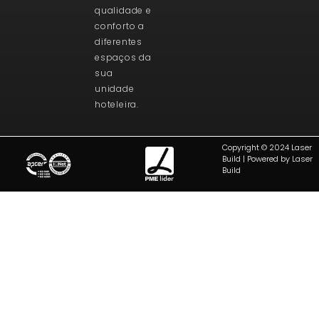
qualidade e
conforto a
diferentes
espaços da
sua
unidade
hoteleira.
Copyright © 2024 Laser
Build | Powered by Laser
Build