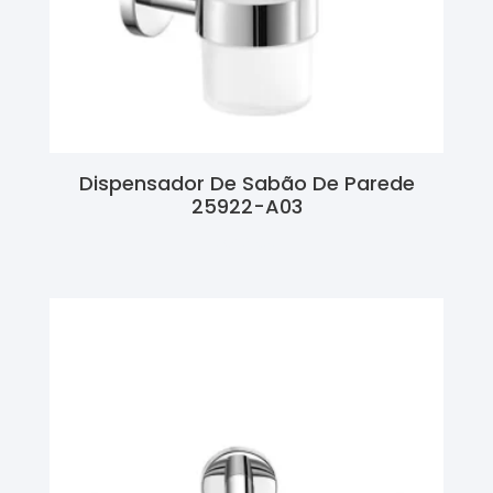
Dispensador De Sabão De Parede
25922-A03
Ler Mais