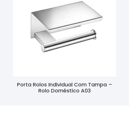
Porta Rolos Individual Com Tampa –
Rolo Doméstico A03
Ler Mais