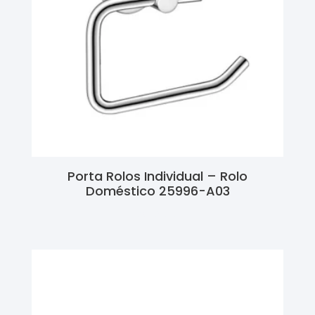
Porta Rolos Individual – Rolo
Doméstico 25996-A03
Ler Mais