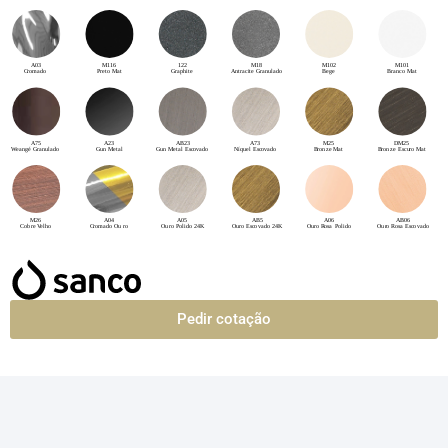
Pedir cotação