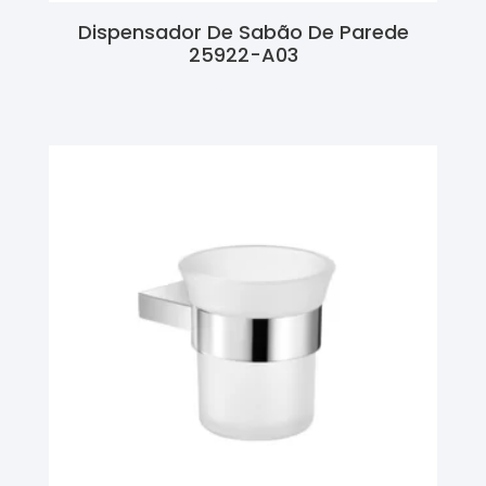
Dispensador De Sabão De Parede
25922-A03
Ler Mais