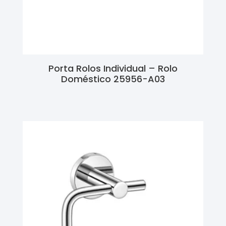
Porta Rolos Individual – Rolo
Doméstico 25956-A03
Ler Mais