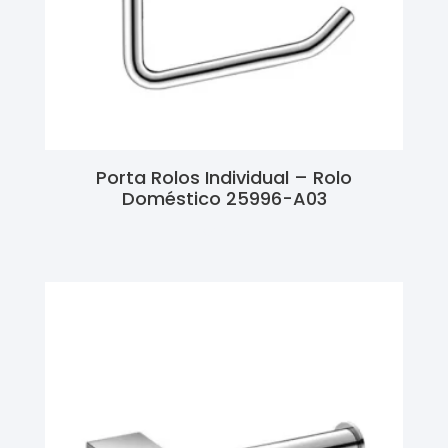
Porta Rolos Individual – Rolo
Doméstico 25996-A03
Ler Mais