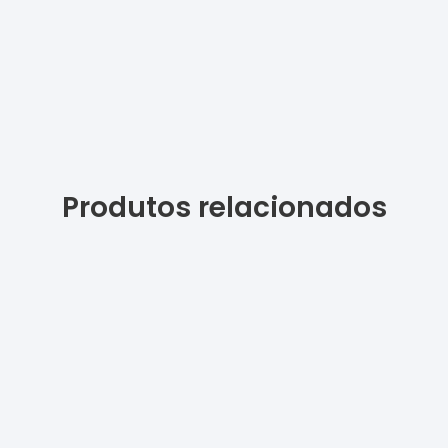
Produtos relacionados