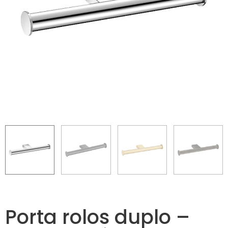
Porta rolos duplo –