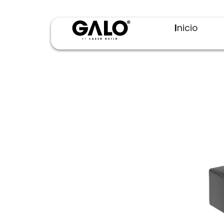
Inicio