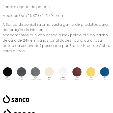
Porta-piaçaba de parede
Medidas (A/L/P): 370 x 125 x 160mm
A Sanco disponibiliza uma vasta gama de produtos para
decoração de interiores.
Acabamentos que vão desde o inox polido até ao banho
de
ouro de 24k
em várias tonalidades (ouro, ouro rosa,
polido ou escovado) passando por Bronze, Níquel e Cobre
entre outros.