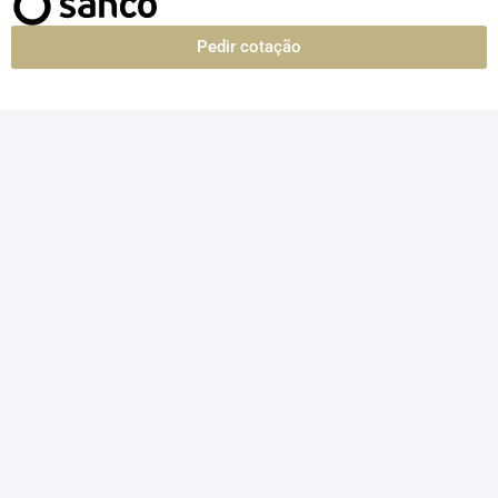
Pedir cotação