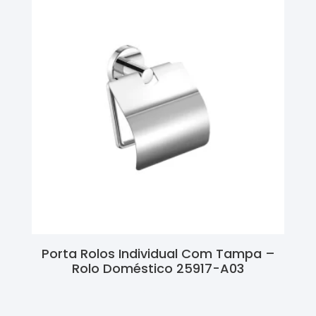
Porta Rolos Individual Com Tampa –
Rolo Doméstico 25917-A03
Ler Mais