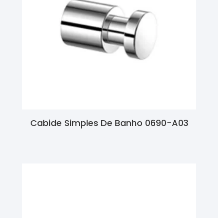
Cabide Simples De Banho 0690-A03
Ler Mais