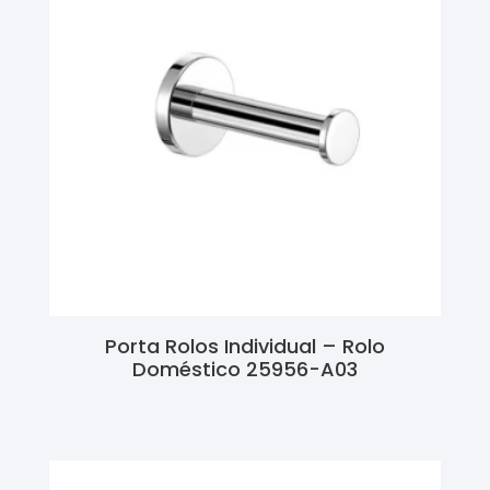
Porta Rolos Individual – Rolo
Doméstico 25956-A03
Ler Mais