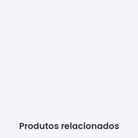
Produtos relacionados