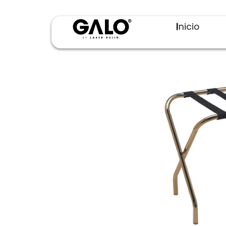
Inicio