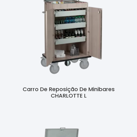
Carro De Reposição De Minibares
CHARLOTTE L
Ler Mais