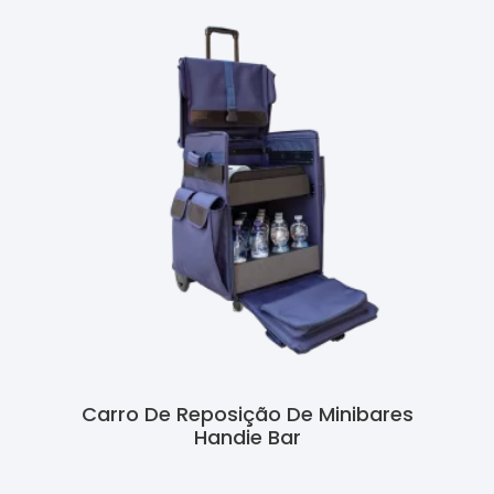
Carro De Reposição De Minibares
Handie Bar
Ler Mais