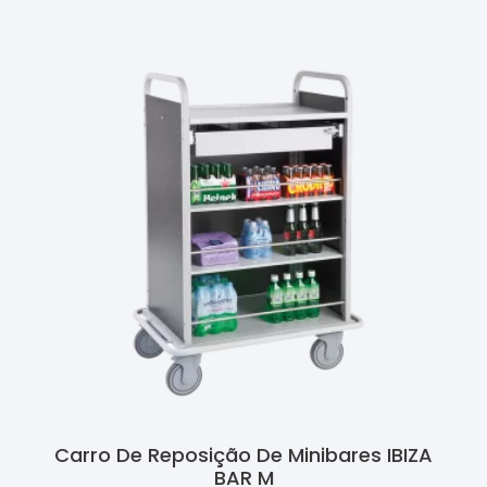
Carro De Reposição De Minibares IBIZA
BAR M