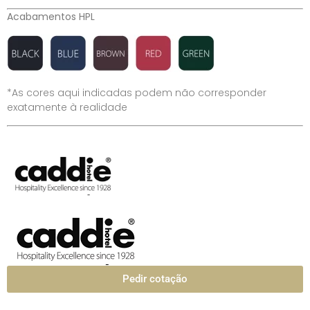
Acabamentos HPL
*As cores aqui indicadas podem não corresponder
exatamente à realidade
Pedir cotação