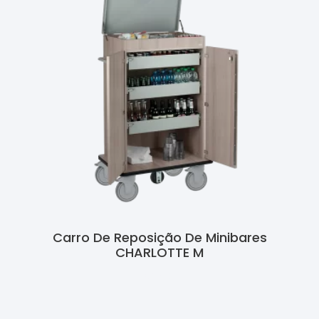
Carro De Reposição De Minibares
CHARLOTTE M
Ler Mais