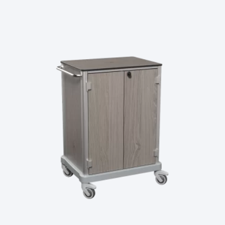
Ler Mais