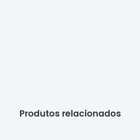
Produtos relacionados