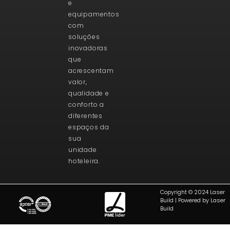
e
equipamentos
com
soluções
inovadoras
que
acrescentam
valor,
qualidade e
conforto a
diferentes
espaços da
sua
unidade
hoteleira.
Copyright © 2024 Laser
Build | Powered by Laser
Build