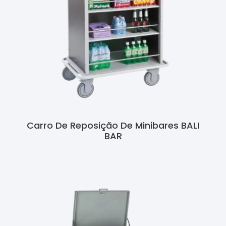
Carro De Reposição De Minibares BALI
BAR
Ler Mais