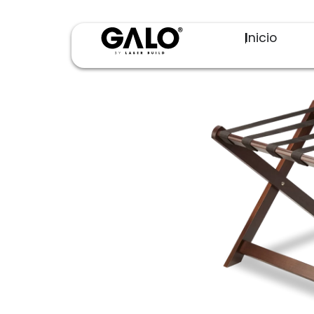
Inicio