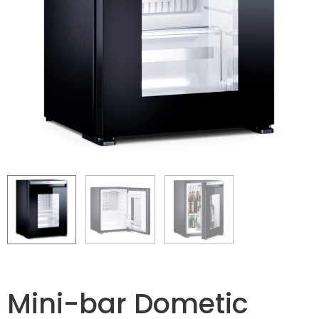
Mini-bar Dometic