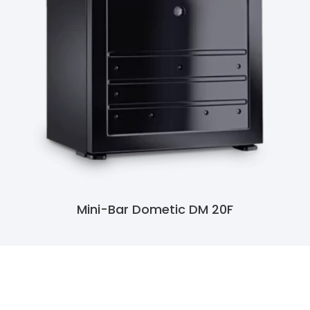
Mini-Bar Dometic DM 20F
Ler Mais