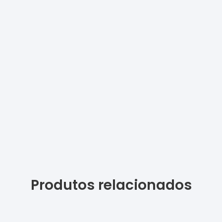
Produtos relacionados