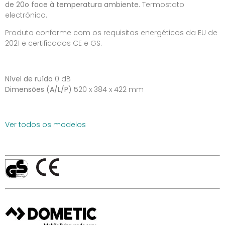
de 20o face à temperatura ambiente
. Termostato
electrónico.
Produto conforme com os requisitos energéticos da EU de
2021 e certificados CE e GS.
Nível de ruído
0 dB
Dimensões (A/L/P)
520 x 384 x 422 mm
Ver todos os modelos