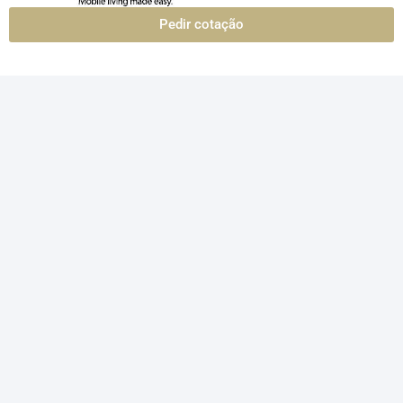
Pedir cotação