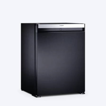
Ler Mais