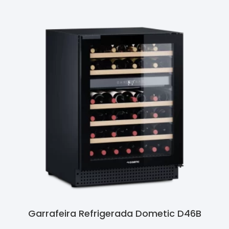
Garrafeira Refrigerada Dometic D46B