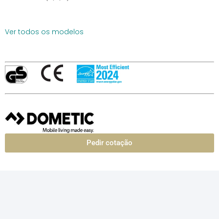
Ver todos os modelos
Pedir cotação