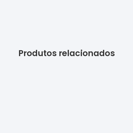
Produtos relacionados