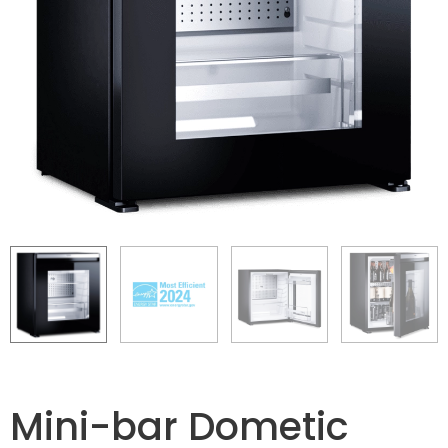
Mini-bar Dometic