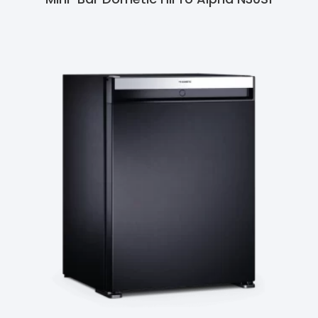
Ler Mais