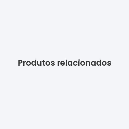
Produtos relacionados