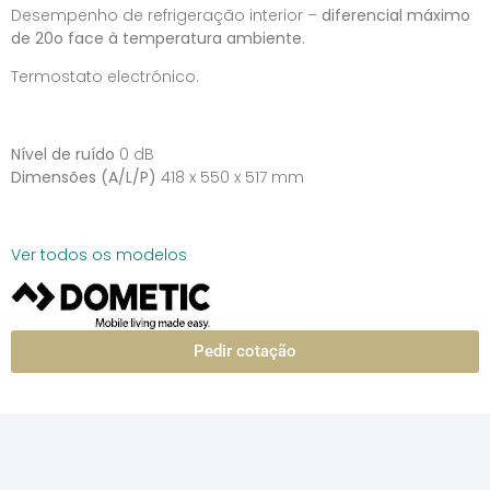
Desempenho de refrigeração interior –
diferencial máximo
de 20o face à temperatura ambiente
.
Termostato electrónico.
Nível de ruído
0 dB
Dimensões (A/L/P)
418 x 550 x 517 mm
Ver todos os modelos
Pedir cotação