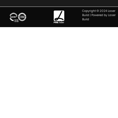
Copyright © 2024 Laser
Build | Powered by Laser
Build