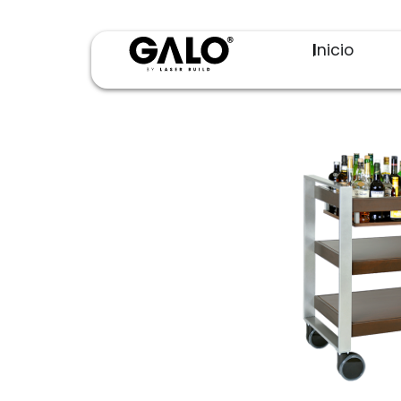
Inicio