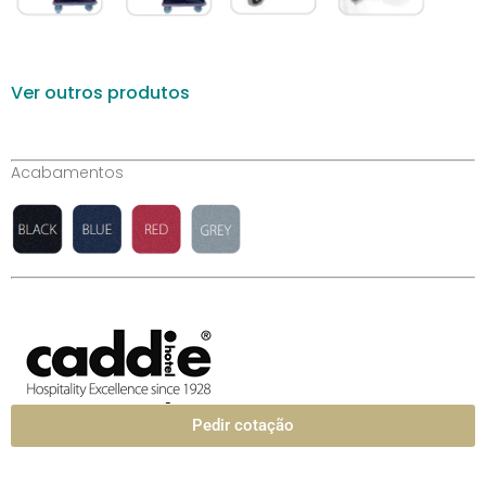
Ver outros produtos
Acabamentos
Pedir cotação