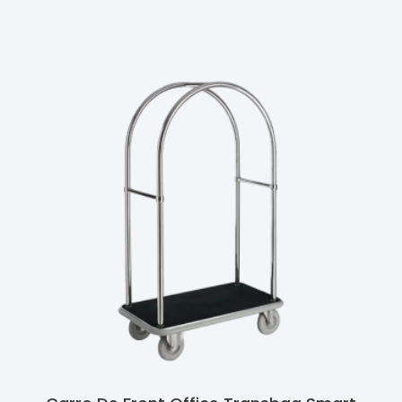
Ler Mais