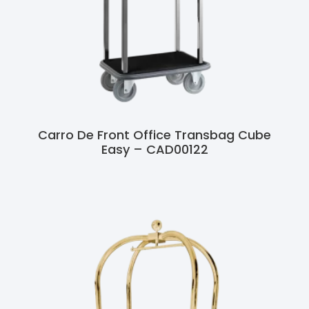
Carro De Front Office Transbag Cube
Easy – CAD00122
Ler Mais