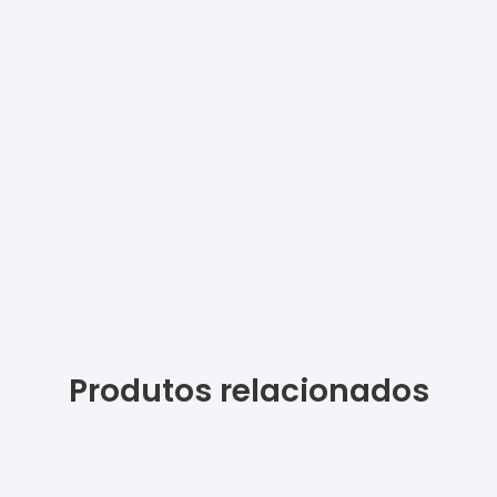
Produtos relacionados