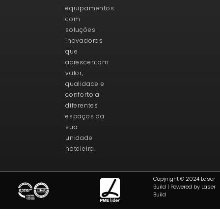
equipamentos
com
soluções
inovadoras
que
acrescentam
valor,
qualidade e
conforto a
diferentes
espaços da
sua
unidade
hoteleira.
Copyright © 2024 Laser
Build | Powered by Laser
Build