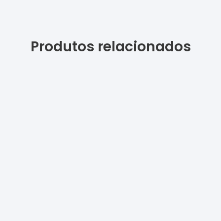
Produtos relacionados