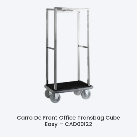
Carro De Front Office Transbag Cube
Easy – CAD00122
Ler Mais