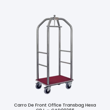
Carro De Front Office Transbag Hexa