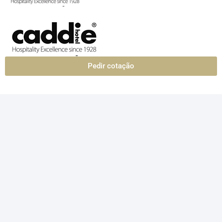
Pedir cotação