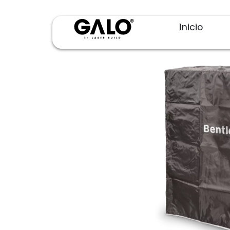
Inicio