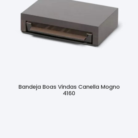
Bandeja Boas Vindas Canella Mogno
4160
Ler Mais