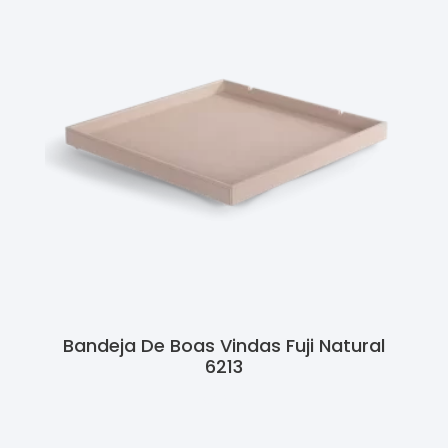
Bandeja De Boas Vindas Fuji Natural
6213
Ler Mais