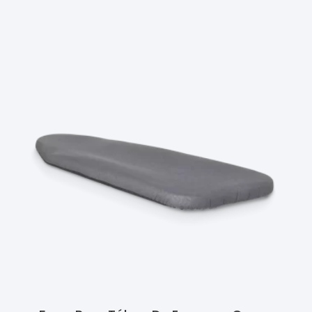
Ler Mais