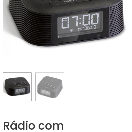
Rádio com