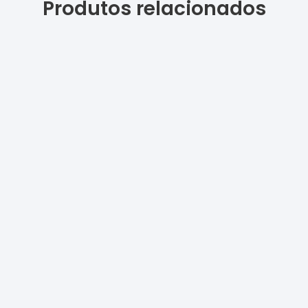
Produtos relacionados