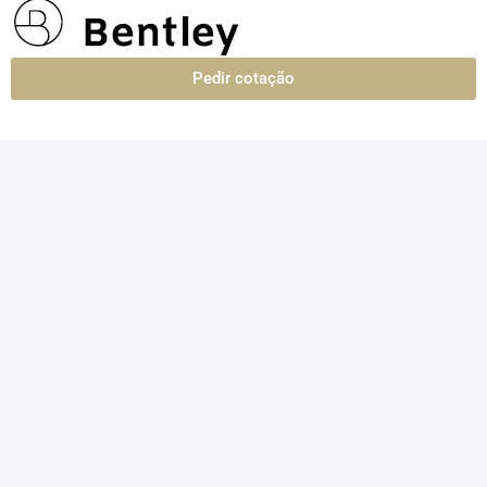
Pedir cotação