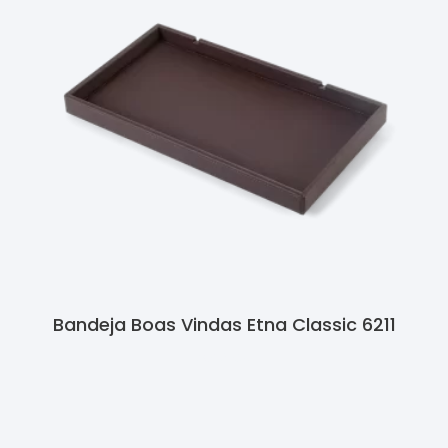
Bandeja Boas Vindas Etna Classic 6211
Ler Mais