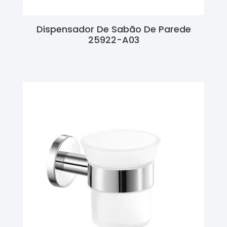
Dispensador De Sabão De Parede
25922-A03
Ler Mais