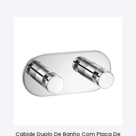
Cabide Duplo De Banho Com Placa De