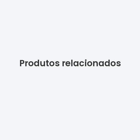
Produtos relacionados