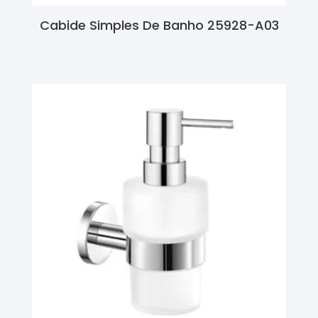
Cabide Simples De Banho 25928-A03
Ler Mais