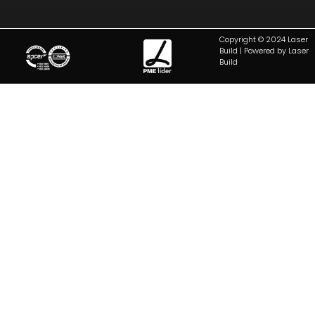
Copyright © 2024 Laser
Build | Powered by Laser
Build