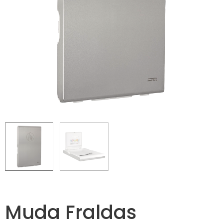
Muda Fraldas