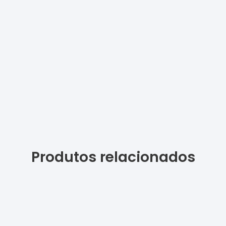
Produtos relacionados