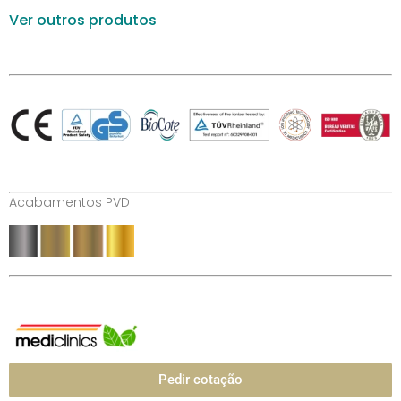
Ver outros produtos
Acabamentos PVD
Pedir cotação